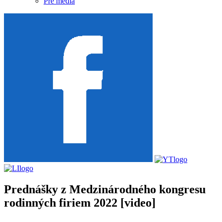
Pre média
Prednášky z Medzinárodného kongresu
rodinných firiem 2022 [video]