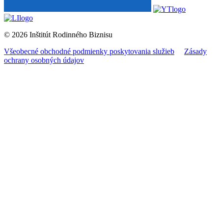
© 2026 Inštitút Rodinného Biznisu
Všeobecné obchodné podmienky poskytovania služieb
Zásady
ochrany osobných údajov