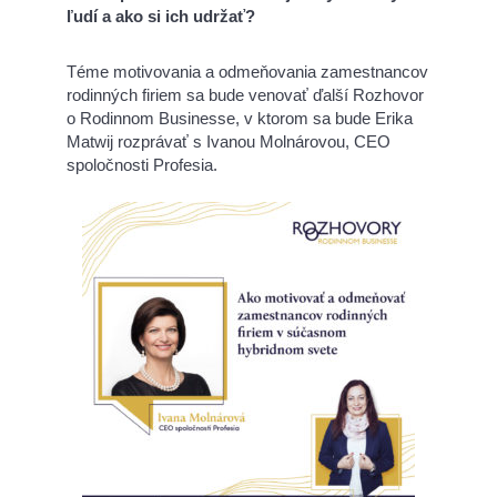
ľudí a ako si ich udržať?
Téme motivovania a odmeňovania zamestnancov
rodinných firiem sa bude venovať ďalší Rozhovor
o Rodinnom Businesse, v ktorom sa bude Erika
Matwij rozprávať s Ivanou Molnárovou, CEO
spoločnosti Profesia.