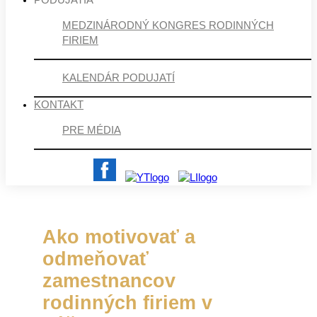
PODUJATIA
MEDZINÁRODNÝ KONGRES RODINNÝCH
FIRIEM
KALENDÁR PODUJATÍ
KONTAKT
PRE MÉDIA
Ako motivovať a
odmeňovať
zamestnancov
rodinných firiem v