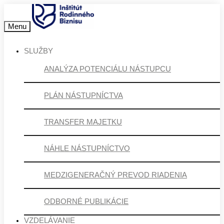
Menu
SLUŽBY
ANALÝZA POTENCIÁLU NÁSTUPCU
PLÁN NÁSTUPNÍCTVA
TRANSFER MAJETKU
NÁHLE NÁSTUPNÍCTVO
MEDZIGENERAČNÝ PREVOD RIADENIA
ODBORNÉ PUBLIKÁCIE
VZDELÁVANIE