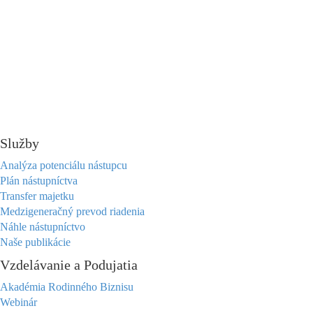
Služby
Analýza potenciálu nástupcu
Plán nástupníctva
Transfer majetku
Medzigeneračný prevod riadenia
Náhle nástupníctvo
Naše publikácie
Vzdelávanie a Podujatia
Akadémia Rodinného Biznisu
Webinár