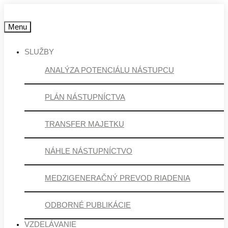
Menu
SLUŽBY
ANALÝZA POTENCIÁLU NÁSTUPCU
PLÁN NÁSTUPNÍCTVA
TRANSFER MAJETKU
NÁHLE NÁSTUPNÍCTVO
MEDZIGENERAČNÝ PREVOD RIADENIA
ODBORNÉ PUBLIKÁCIE
VZDELÁVANIE