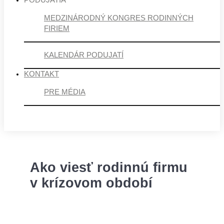
PODUJATIA
MEDZINÁRODNÝ KONGRES RODINNÝCH
FIRIEM
KALENDÁR PODUJATÍ
KONTAKT
PRE MÉDIA
Ako viesť rodinnú firmu
v krízovom období