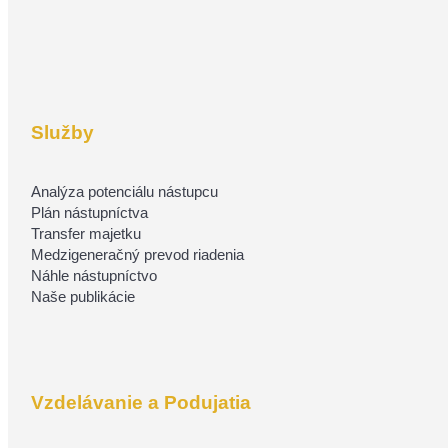
Služby
Analýza potenciálu nástupcu
Plán nástupníctva
Transfer majetku
Medzigeneračný prevod riadenia
Náhle nástupníctvo
Naše publikácie
Vzdelávanie a Podujatia