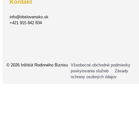
Kontakt
info@irbslovensko.sk
+421 915 842 834
© 2026 Inštitút Rodinného Biznisu
Všeobecné obchodné podmienky
poskytovania služieb
Zásady
ochrany osobných údajov