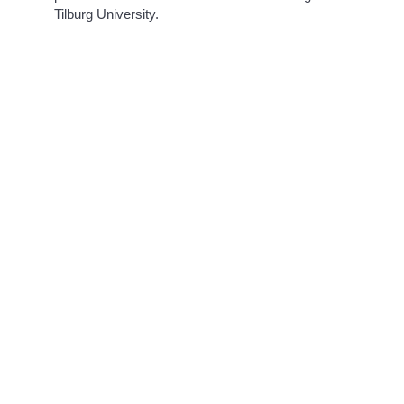
Tilburg University.