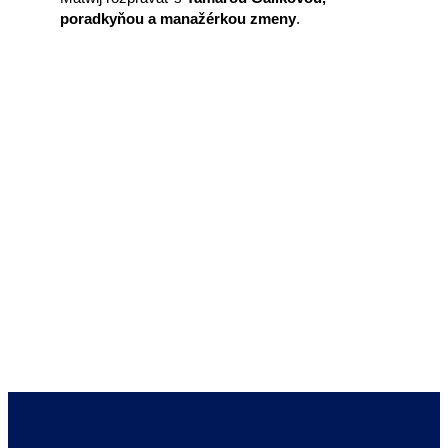
poradkyňou a manažérkou zmeny
.