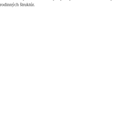
rodinných štruktúr.