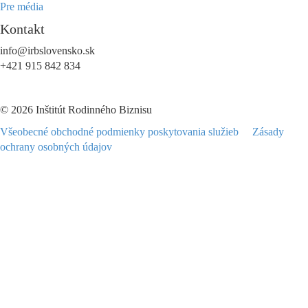
Pre média
Kontakt
info@irbslovensko.sk
+421 915 842 834
© 2026 Inštitút Rodinného Biznisu
Všeobecné obchodné podmienky poskytovania služieb
Zásady
ochrany osobných údajov