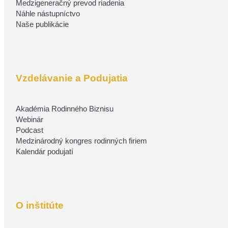
Medzigeneračný prevod riadenia
Náhle nástupníctvo
Naše publikácie
Vzdelávanie a Podujatia
Akadémia Rodinného Biznisu
Webinár
Podcast
Medzinárodný kongres rodinných firiem
Kalendár podujatí
O inštitúte