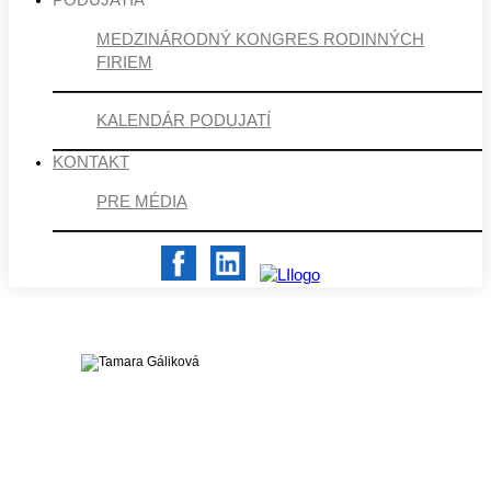
PODUJATIA
MEDZINÁRODNÝ KONGRES RODINNÝCH
FIRIEM
KALENDÁR PODUJATÍ
KONTAKT
PRE MÉDIA