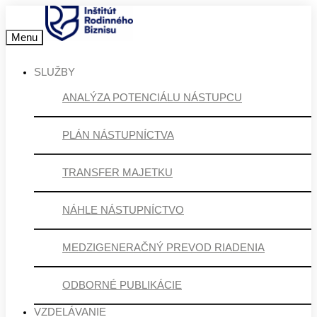
Menu
SLUŽBY
ANALÝZA POTENCIÁLU NÁSTUPCU
PLÁN NÁSTUPNÍCTVA
TRANSFER MAJETKU
NÁHLE NÁSTUPNÍCTVO
MEDZIGENERAČNÝ PREVOD RIADENIA
ODBORNÉ PUBLIKÁCIE
VZDELÁVANIE