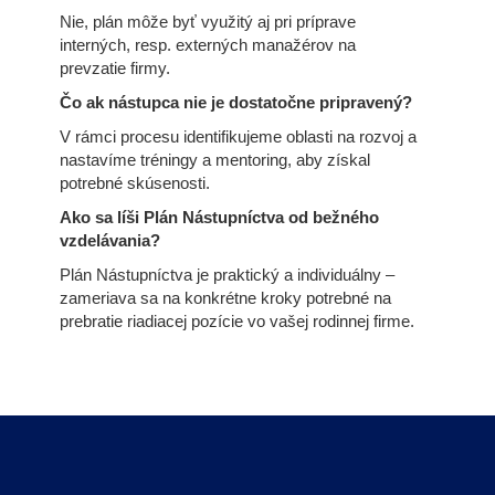
Nie, plán môže byť využitý aj pri príprave
interných, resp. externých manažérov na
prevzatie firmy.
Čo ak nástupca nie je dostatočne pripravený?
V rámci procesu identifikujeme oblasti na rozvoj a
nastavíme tréningy a mentoring, aby získal
potrebné skúsenosti.
Ako sa líši Plán Nástupníctva od bežného
vzdelávania?
Plán Nástupníctva je praktický a individuálny –
zameriava sa na konkrétne kroky potrebné na
prebratie riadiacej pozície vo vašej rodinnej firme.