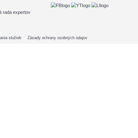
 rada expertov
nia služieb
Zásady ochrany osobných údajov