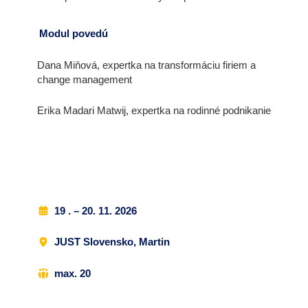
Modul povedú
Dana Miňová, expertka na transformáciu firiem a
change management
Erika Madari Matwij, expertka na rodinné podnikanie
19 . – 20. 11. 2026
JUST Slovensko, Martin
max. 20