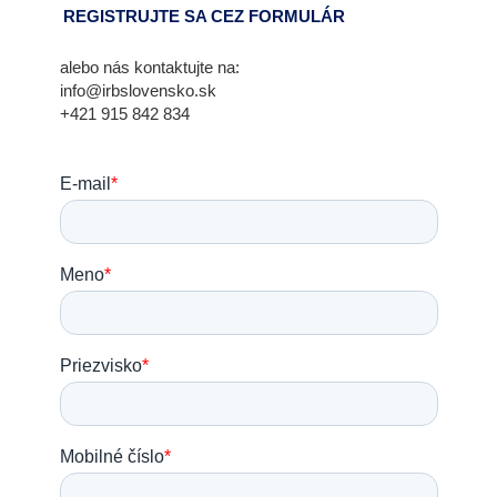
REGISTRUJTE SA CEZ FORMULÁR
alebo nás kontaktujte na:
info@irbslovensko.sk
+421 915 842 834