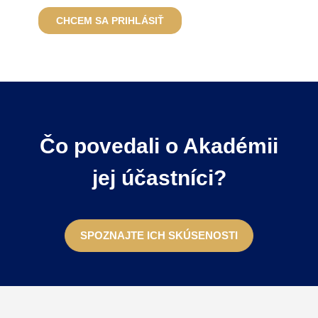
Čo povedali o Akadémii
jej účastníci?
SPOZNAJTE ICH SKÚSENOSTI