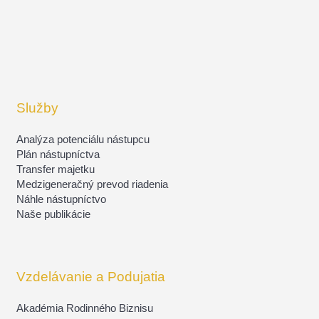
Služby
Analýza potenciálu nástupcu
Plán nástupníctva
Transfer majetku
Medzigeneračný prevod riadenia
Náhle nástupníctvo
Naše publikácie
Vzdelávanie a Podujatia
Akadémia Rodinného Biznisu