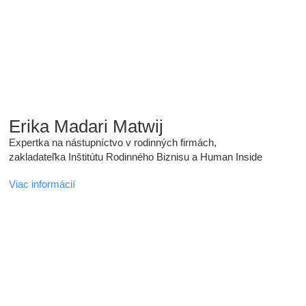
Erika Madari Matwij
Expertka na nástupníctvo v rodinných firmách,
zakladateľka Inštitútu Rodinného Biznisu a Human Inside
Viac informácií